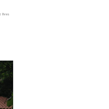
z Ihres