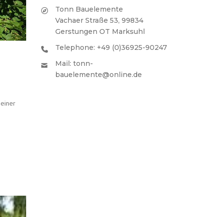
Tonn Bauelemente
Vachaer Straße 53, 99834
Gerstungen OT Marksuhl
Telephone: +49 (0)36925-90247
Mail: tonn-
bauelemente@online.de
 einer