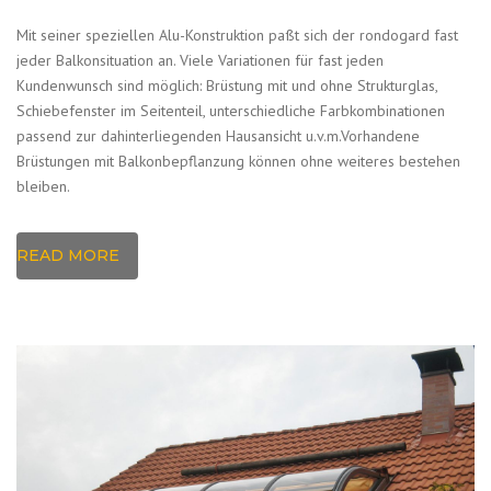
Mit seiner speziellen Alu-Konstruktion paßt sich der rondogard fast
jeder Balkonsituation an. Viele Variationen für fast jeden
Kundenwunsch sind möglich: Brüstung mit und ohne Strukturglas,
Schiebefenster im Seitenteil, unterschiedliche Farbkombinationen
passend zur dahinterliegenden Hausansicht u.v.m.Vorhandene
Brüstungen mit Balkonbepflanzung können ohne weiteres bestehen
bleiben.
READ MORE