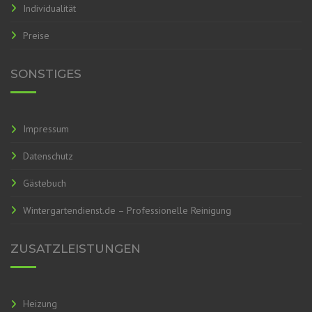
Individualität
Preise
SONSTIGES
Impressum
Datenschutz
Gästebuch
Wintergartendienst.de – Professionelle Reinigung
ZUSATZLEISTUNGEN
Heizung