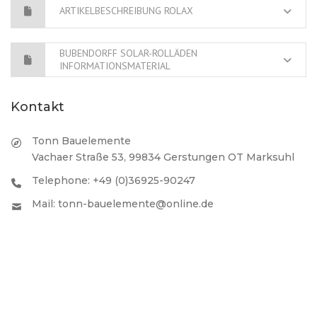
ARTIKELBESCHREIBUNG ROLAX
BUBENDORFF SOLAR-ROLLÄDEN
INFORMATIONSMATERIAL
Kontakt
Tonn Bauelemente
Vachaer Straße 53, 99834 Gerstungen OT Marksuhl
Telephone: +49 (0)36925-90247
Mail: tonn-bauelemente@online.de