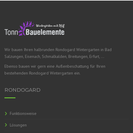
Wir bauen Ihren halbrunden Rondogard Wintergarten in Bad
Salzungen, Eisenach, Schmalkalden, Breitungen, Erfurt, …
Ebenso bauen wir gern eine Außenbeschattung für Ihren
bestehenden Rondogard Wintergarten ein.
RONDOGARD
Funktionsweise
Lösungen