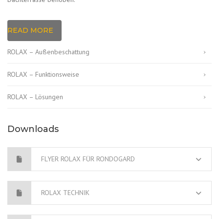
READ MORE
ROLAX – Außenbeschattung
ROLAX – Funktionsweise
ROLAX – Lösungen
Downloads
FLYER ROLAX FÜR RONDOGARD
ROLAX TECHNIK