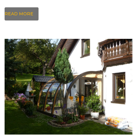
READ MORE