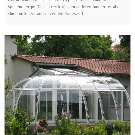
Sonnenenergie (Glashauseffekt), zum anderen fungiert er als
Klimapuffer zur angrenzenden Hauswand.