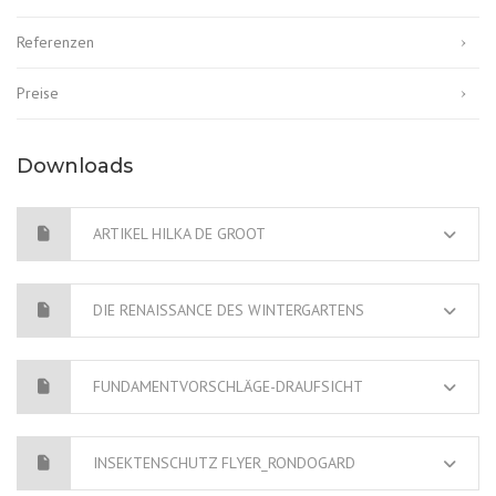
Referenzen
Preise
Downloads
ARTIKEL HILKA DE GROOT
DIE RENAISSANCE DES WINTERGARTENS
FUNDAMENTVORSCHLÄGE-DRAUFSICHT
INSEKTENSCHUTZ FLYER_RONDOGARD