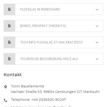
PLEXIGLAS IN RONDOGARD
RONDO_PROSPEKT ZWEISEITIG
TECH.INFO PLEXIGLAS.XT-OHC KRATZFEST
TECHNISCHE BESCHREIBUNG HOLZ-ALU
Kontakt
Tonn Bauelemente
Vachaer Straße 53, 99834 Gerstungen OT Marksuhl
Telephone: +49 (0)36925-90247