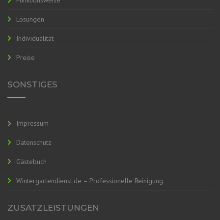
Funktionsweise
Lösungen
Individualität
Preise
SONSTIGES
Impressum
Datenschutz
Gästebuch
Wintergartendienst.de – Professionelle Reinigung
ZUSATZLEISTUNGEN