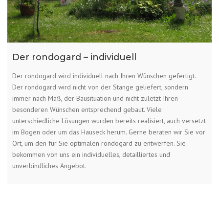
Der rondogard – individuell
Der rondogard wird individuell nach Ihren Wünschen gefertigt.
Der rondogard wird nicht von der Stange geliefert, sondern
immer nach Maß, der Bausituation und nicht zuletzt Ihren
besonderen Wünschen entsprechend gebaut. Viele
unterschiedliche Lösungen wurden bereits realisiert, auch versetzt
im Bogen oder um das Hauseck herum. Gerne beraten wir Sie vor
Ort, um den für Sie optimalen rondogard zu entwerfen. Sie
bekommen von uns ein individuelles, detailliertes und
unverbindliches Angebot.