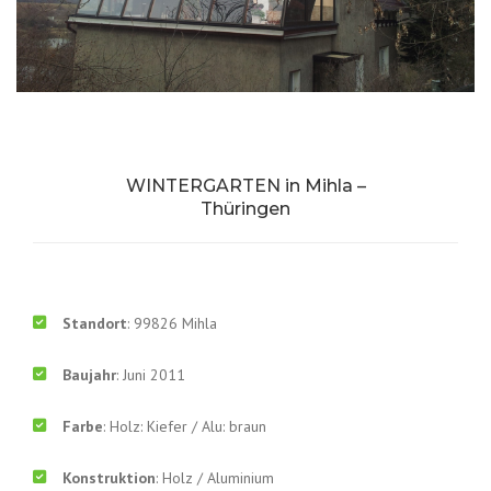
WINTERGARTEN in Mihla –
Thüringen
Standort
: 99826 Mihla
Baujahr
: Juni 2011
Farbe
: Holz: Kiefer / Alu: braun
Konstruktion
: Holz / Aluminium