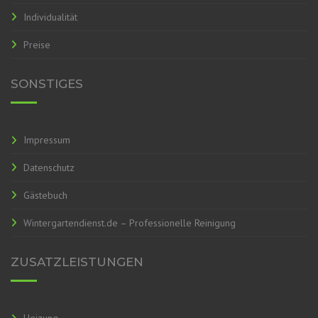
Individualität
Preise
SONSTIGES
Impressum
Datenschutz
Gästebuch
Wintergartendienst.de – Professionelle Reinigung
ZUSATZLEISTUNGEN