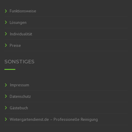
Funktionsweise
Lösungen
Individualität
Preise
SONSTIGES
Impressum
Datenschutz
Gästebuch
Wintergartendienst.de – Professionelle Reinigung