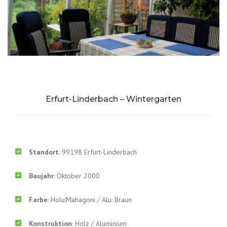
Erfurt-Linderbach – Wintergarten
Standort
: 99198 Erfurt-Linderbach
Baujahr
: Oktober 2000
Farbe
: Holu:Mahagoni / Alu: Braun
Konstruktion
: Holz / Aluminium